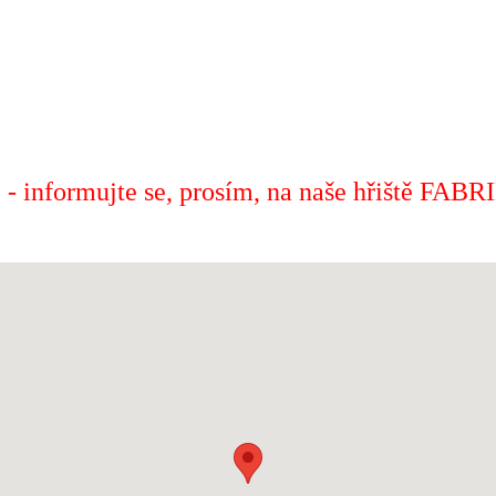
rmujte se, prosím, na naše hřiště FABRIKA