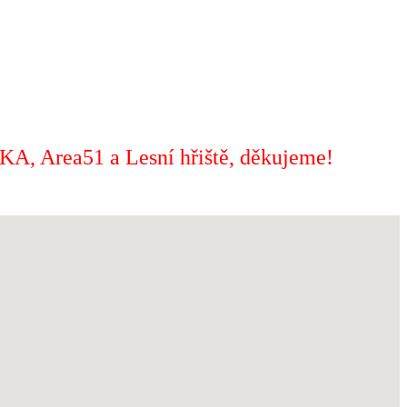
, Area51 a Lesní hřiště, děkujeme!